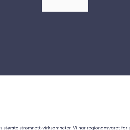
s største strømnett-virksomheter. Vi har regionansvaret for 