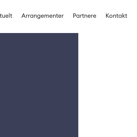
tuelt
Arrangementer
Partnere
Kontakt