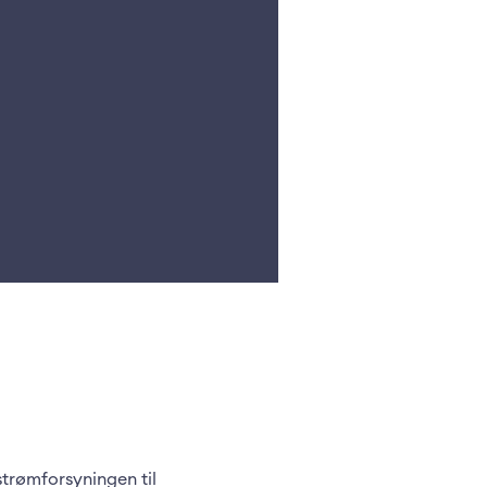
strømforsyningen til