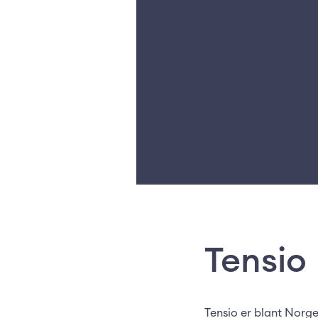
Tensio
Tensio er blant Norge