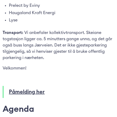
Prelect by Eviny
Haugaland Kraft Energi
Lyse
Transport:
Vi anbefaler kollektivtransport. Skeiane
togstasjon ligger ca. 5 minutters gange unna, og det går
også buss langs Jærveien. Det er ikke gjesteparkering
tilgjengelig, så vi henviser gjester til å bruke offentlig
parkering i nærheten.
Velkommen!
Påmelding her
Agenda