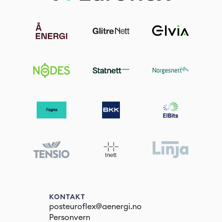
KONTAKT
posteuroflex@aenergi.no
Personvern