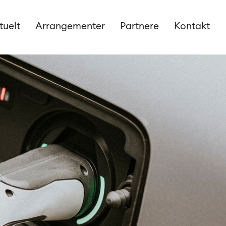
tuelt
Arrangementer
Partnere
Kontakt