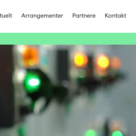
tuelt
Arrangementer
Partnere
Kontakt